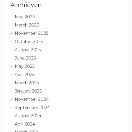
Archieven
May 2026
March 2026
November 2025
October 2025
August 2025
June 2025
May 2025
April 2025
March 2025
January 2025
November 2024
September 2024
August 2024
April 2024