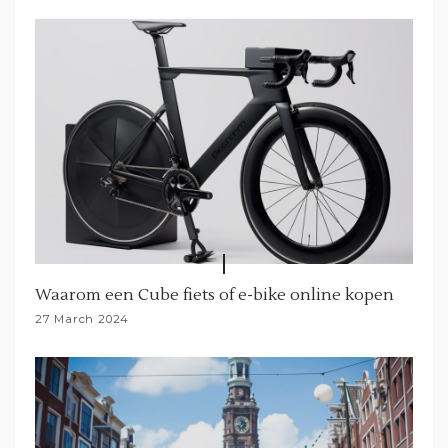
Waarom een Cube fiets of e-bike online kopen
27 March 2024