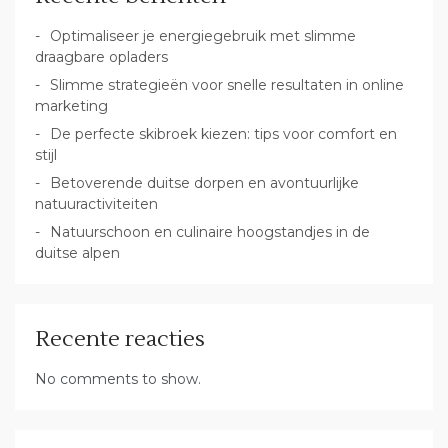
Optimaliseer je energiegebruik met slimme
draagbare opladers
Slimme strategieën voor snelle resultaten in online
marketing
De perfecte skibroek kiezen: tips voor comfort en
stijl
Betoverende duitse dorpen en avontuurlijke
natuuractiviteiten
Natuurschoon en culinaire hoogstandjes in de
duitse alpen
Recente reacties
No comments to show.