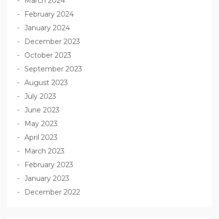
March 2024
February 2024
January 2024
December 2023
October 2023
September 2023
August 2023
July 2023
June 2023
May 2023
April 2023
March 2023
February 2023
January 2023
December 2022