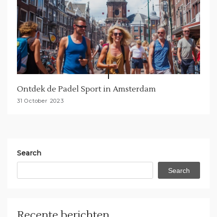
Ontdek de Padel Sport in Amsterdam
31 October 2023
Search
Search
Recente berichten