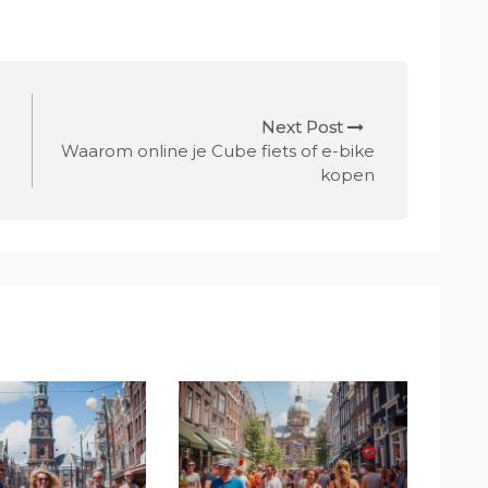
Next Post
Waarom online je Cube fiets of e-bike
kopen