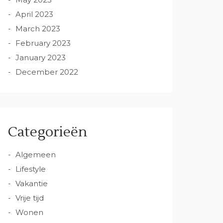
April 2023
March 2023
February 2023
January 2023
December 2022
Categorieën
Algemeen
Lifestyle
Vakantie
Vrije tijd
Wonen