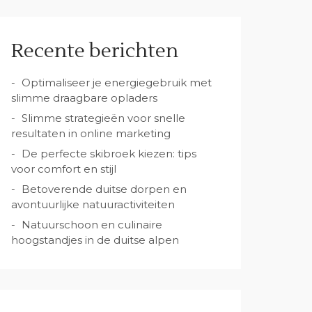
Recente berichten
Optimaliseer je energiegebruik met
slimme draagbare opladers
Slimme strategieën voor snelle
resultaten in online marketing
De perfecte skibroek kiezen: tips
voor comfort en stijl
Betoverende duitse dorpen en
avontuurlijke natuuractiviteiten
Natuurschoon en culinaire
hoogstandjes in de duitse alpen