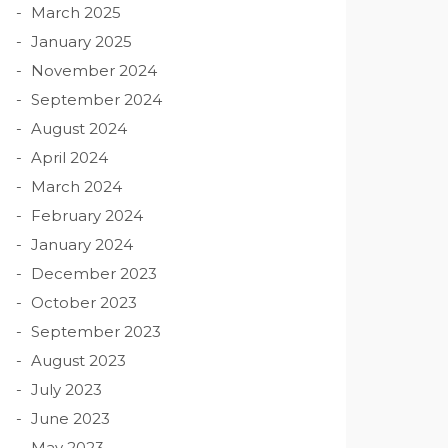
March 2025
January 2025
November 2024
September 2024
August 2024
April 2024
March 2024
February 2024
January 2024
December 2023
October 2023
September 2023
August 2023
July 2023
June 2023
May 2023