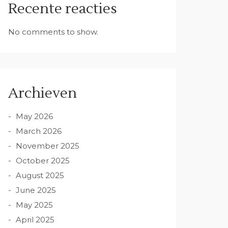
Recente reacties
No comments to show.
Archieven
May 2026
March 2026
November 2025
October 2025
August 2025
June 2025
May 2025
April 2025