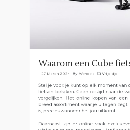
Waarom een Cube fiets
27 March 2024
By
Wendela
Vrije tijd
Stel je voor: je kunt op elk moment van
fietsen bekijken. Geen reistijd naar de wi
vergelijken. Het online kopen van ee
breed assortiment waar je u tegen zegt. 
is, precies wanneer het jou uitkomt.
Daarnaast zijn er online vaak exclusiev