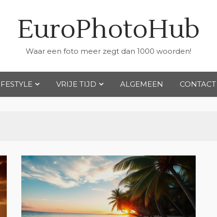
EuroPhotoHub
Waar een foto meer zegt dan 1000 woorden!
IFESTYLE
VRIJE TIJD
ALGEMEEN
CONTACT