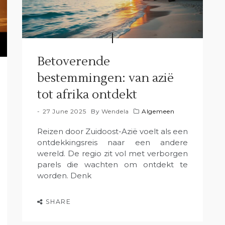
Betoverende
bestemmingen: van azië
tot afrika ontdekt
27 June 2025
By
Wendela
Algemeen
Reizen door Zuidoost-Azië voelt als een
ontdekkingsreis naar een andere
wereld. De regio zit vol met verborgen
parels die wachten om ontdekt te
worden. Denk
SHARE