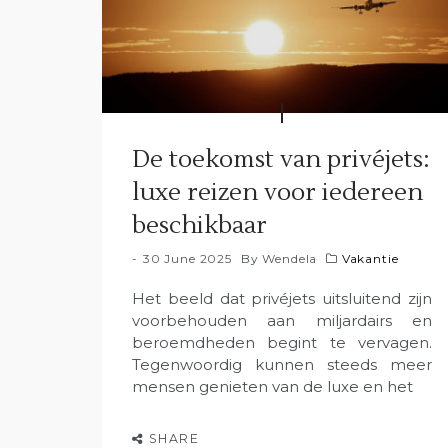
De toekomst van privéjets:
luxe reizen voor iedereen
beschikbaar
30 June 2025
By
Wendela
Vakantie
Het beeld dat privéjets uitsluitend zijn
voorbehouden aan miljardairs en
beroemdheden begint te vervagen.
Tegenwoordig kunnen steeds meer
mensen genieten van de luxe en het
SHARE