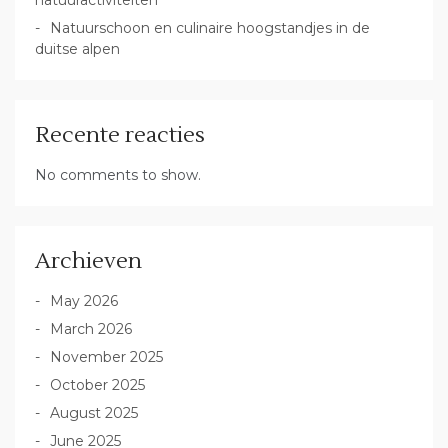
Natuurschoon en culinaire hoogstandjes in de
duitse alpen
Recente reacties
No comments to show.
Archieven
May 2026
March 2026
November 2025
October 2025
August 2025
June 2025