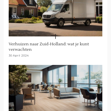
Verhuizen naar Zuid-Holland: wat je kunt
verwachten
30 April 2024