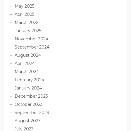
May 2025
April 2025
March 2025
January 2025
November 2024
September 2024
August 2024
April 2024
March 2024
February 2024
January 2024
December 2023
October 2023
September 2023
August 2023
July 2023