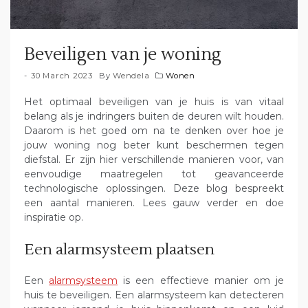
Beveiligen van je woning
30 March 2023
By
Wendela
Wonen
Het optimaal beveiligen van je huis is van vitaal
belang als je indringers buiten de deuren wilt houden.
Daarom is het goed om na te denken over hoe je
jouw woning nog beter kunt beschermen tegen
diefstal. Er zijn hier verschillende manieren voor, van
eenvoudige maatregelen tot geavanceerde
technologische oplossingen. Deze blog bespreekt
een aantal manieren. Lees gauw verder en doe
inspiratie op.
Een alarmsysteem plaatsen
Een
alarmsysteem
is een effectieve manier om je
huis te beveiligen. Een alarmsysteem kan detecteren