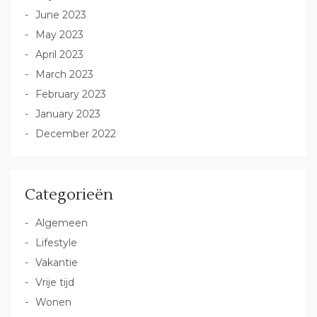
June 2023
May 2023
April 2023
March 2023
February 2023
January 2023
December 2022
Categorieën
Algemeen
Lifestyle
Vakantie
Vrije tijd
Wonen