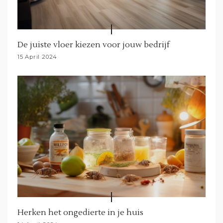
De juiste vloer kiezen voor jouw bedrijf
15 April 2024
Herken het ongedierte in je huis