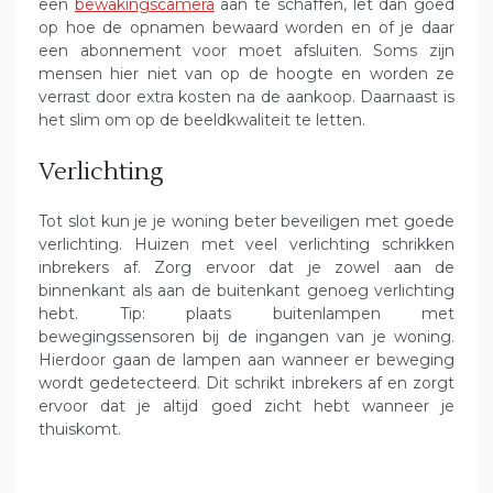
een
bewakingscamera
aan te schaffen, let dan goed
op hoe de opnamen bewaard worden en of je daar
een abonnement voor moet afsluiten. Soms zijn
mensen hier niet van op de hoogte en worden ze
verrast door extra kosten na de aankoop. Daarnaast is
het slim om op de beeldkwaliteit te letten.
Verlichting
Tot slot kun je je woning beter beveiligen met goede
verlichting. Huizen met veel verlichting schrikken
inbrekers af. Zorg ervoor dat je zowel aan de
binnenkant als aan de buitenkant genoeg verlichting
hebt. Tip: plaats buitenlampen met
bewegingssensoren bij de ingangen van je woning.
Hierdoor gaan de lampen aan wanneer er beweging
wordt gedetecteerd. Dit schrikt inbrekers af en zorgt
ervoor dat je altijd goed zicht hebt wanneer je
thuiskomt.