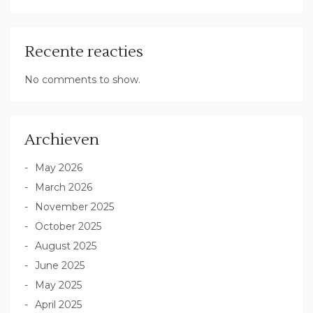
Recente reacties
No comments to show.
Archieven
May 2026
March 2026
November 2025
October 2025
August 2025
June 2025
May 2025
April 2025