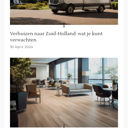
Verhuizen naar Zuid-Holland: wat je kunt
verwachten
30 April 2024