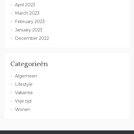
April 2023
March 2023
February 2023
January 2023
December 2022
Categorieën
Algemeen
Lifestyle
Vakantie
Vrije tijd
Wonen