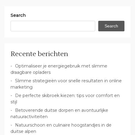
Search
Search
Recente berichten
Optimaliseer je energiegebruik met slimme
draagbare opladers
Slimme strategieën voor snelle resultaten in online
marketing
De perfecte skibroek kiezen: tips voor comfort en
stijl
Betoverende duitse dorpen en avontuurlijke
natuuractiviteiten
Natuurschoon en culinaire hoogstandjes in de
duitse alpen