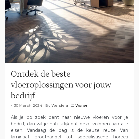
Ontdek de beste
vloeroplossingen voor jouw
bedrijf
30 March 2024
By
Wendela
Wonen
Als je op zoek bent naar nieuwe vloeren voor je
bedrijf, dan wil je natuurlijk dat deze voldoen aan alle
eisen. Vandaag de dag is de keuze reuze. Van
laminaat groothandel tot specialistische horeca