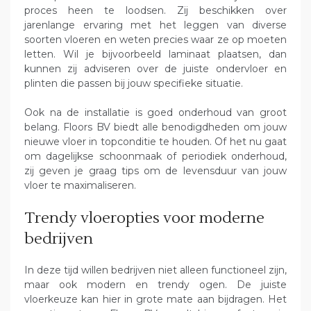
proces heen te loodsen. Zij beschikken over
jarenlange ervaring met het leggen van diverse
soorten vloeren en weten precies waar ze op moeten
letten. Wil je bijvoorbeeld laminaat plaatsen, dan
kunnen zij adviseren over de juiste ondervloer en
plinten die passen bij jouw specifieke situatie.
Ook na de installatie is goed onderhoud van groot
belang. Floors BV biedt alle benodigdheden om jouw
nieuwe vloer in topconditie te houden. Of het nu gaat
om dagelijkse schoonmaak of periodiek onderhoud,
zij geven je graag tips om de levensduur van jouw
vloer te maximaliseren.
Trendy vloeropties voor moderne
bedrijven
In deze tijd willen bedrijven niet alleen functioneel zijn,
maar ook modern en trendy ogen. De juiste
vloerkeuze kan hier in grote mate aan bijdragen. Het