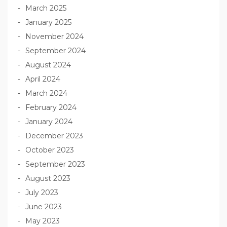
March 2025
January 2025
November 2024
September 2024
August 2024
April 2024
March 2024
February 2024
January 2024
December 2023
October 2023
September 2023
August 2023
July 2023
June 2023
May 2023