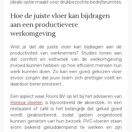
ideale optie maakt voor drukbezochte bedrijfsruimtes.
Hoe de juiste vloer kan bijdragen
aan een productievere
werkomgeving
Wist je dat de juiste vloer kan bijdragen aan de
productiviteit van werknemers? Studies tonen aan
dat comfort en esthetiek van de werkomgeving
invloed kunnen hebben op hoe efficiënt mensen hun
werk kunnen doen. Zo kan een goed gekozen vloer
ervoor zorgen dat jouw team zich prettiger voelt en
daardoor beter presteert.
Een aspect waar Floors BV op let bij het adviseren van
Horeca vloeren
is bijvoorbeeld de akoestiek. In een
restaurant of café is het belangrijk dat geluid goed
wordt geabsorbeerd, zodat gasten ongestoord
kunnen genieten van hun bezoek. PVC-vloeren staan
erom bekend geluiddempend te werken en zijn