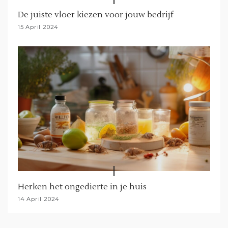
De juiste vloer kiezen voor jouw bedrijf
15 April 2024
Herken het ongedierte in je huis
14 April 2024