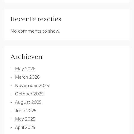
Recente reacties
No comments to show.
Archieven
May 2026
March 2026
November 2025
October 2025
August 2025
June 2025
May 2025
April 2025