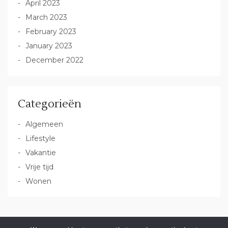
April 2023
March 2023
February 2023
January 2023
December 2022
Categorieën
Algemeen
Lifestyle
Vakantie
Vrije tijd
Wonen