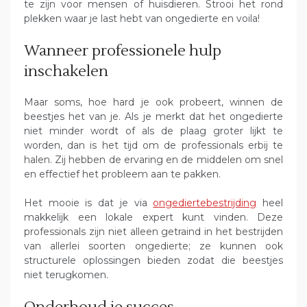
te zijn voor mensen of huisdieren. Strooi het rond
plekken waar je last hebt van ongedierte en voila!
Wanneer professionele hulp
inschakelen
Maar soms, hoe hard je ook probeert, winnen de
beestjes het van je. Als je merkt dat het ongedierte
niet minder wordt of als de plaag groter lijkt te
worden, dan is het tijd om de professionals erbij te
halen. Zij hebben de ervaring en de middelen om snel
en effectief het probleem aan te pakken.
Het mooie is dat je via
ongediertebestrijding
heel
makkelijk een lokale expert kunt vinden. Deze
professionals zijn niet alleen getraind in het bestrijden
van allerlei soorten ongedierte; ze kunnen ook
structurele oplossingen bieden zodat die beestjes
niet terugkomen.