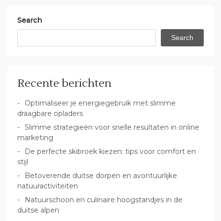
Search
Search
Recente berichten
Optimaliseer je energiegebruik met slimme
draagbare opladers
Slimme strategieën voor snelle resultaten in online
marketing
De perfecte skibroek kiezen: tips voor comfort en
stijl
Betoverende duitse dorpen en avontuurlijke
natuuractiviteiten
Natuurschoon en culinaire hoogstandjes in de
duitse alpen