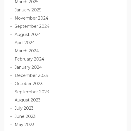
March 2025
January 2025
November 2024
September 2024
August 2024
April 2024
March 2024
February 2024
January 2024
December 2023
October 2023
September 2023
August 2023
July 2023
June 2023
May 2023