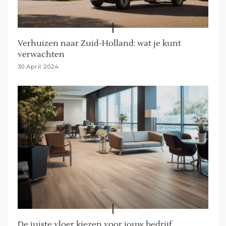
Verhuizen naar Zuid-Holland: wat je kunt
verwachten
30 April 2024
De juiste vloer kiezen voor jouw bedrijf