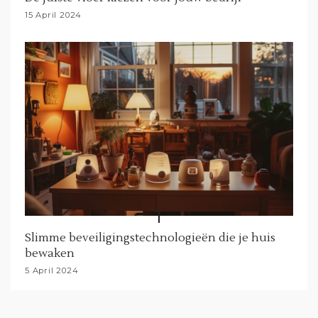
15 April 2024
Slimme beveiligingstechnologieën die je huis
bewaken
5 April 2024