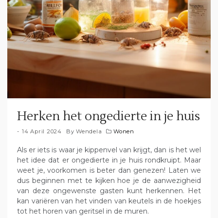
Herken het ongedierte in je huis
14 April 2024
By
Wendela
Wonen
Als er iets is waar je kippenvel van krijgt, dan is het wel
het idee dat er ongedierte in je huis rondkruipt. Maar
weet je, voorkomen is beter dan genezen! Laten we
dus beginnen met te kijken hoe je de aanwezigheid
van deze ongewenste gasten kunt herkennen. Het
kan variëren van het vinden van keutels in de hoekjes
tot het horen van geritsel in de muren.