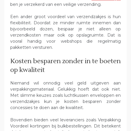
ben je verzekerd van een veilige verzending.
Een ander groot voordeel van verzendzakjes is hun
flexibiliteit. Doordat ze minder ruimte innemen dan
bijvoorbeeld dozen, bespaar je niet alleen op
verzendkosten maar ook op opslagruimte. Dat is
vooral handig voor webshops die regelmatig
pakketten versturen.
Kosten besparen zonder in te boeten
op kwaliteit
Niemand wil onnodig veel geld uitgeven aan
verpakkingsmateriaal. Gelukkig hoeft dat ook niet.
Met slimme keuzes zoals luchtkussen enveloppen en
verzendzakjes kun je kosten besparen zonder
concessies te doen aan de kwaliteit.
Bovendien bieden veel leveranciers zoals Verpakking
Voordeel kortingen bij bulkbestellingen. Dit betekent