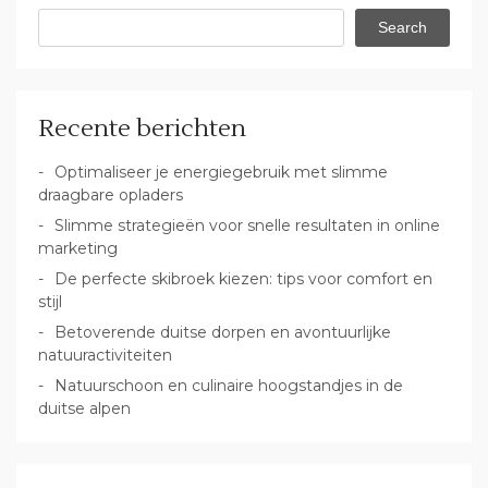
Search
Recente berichten
Optimaliseer je energiegebruik met slimme
draagbare opladers
Slimme strategieën voor snelle resultaten in online
marketing
De perfecte skibroek kiezen: tips voor comfort en
stijl
Betoverende duitse dorpen en avontuurlijke
natuuractiviteiten
Natuurschoon en culinaire hoogstandjes in de
duitse alpen