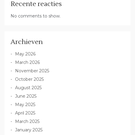
Recente reacties
No comments to show.
Archieven
May 2026
March 2026
November 2025
October 2025
August 2025
June 2025
May 2025
April 2025
March 2025
January 2025