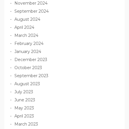
November 2024
September 2024
August 2024
April 2024
March 2024
February 2024
January 2024
December 2023
October 2023
September 2023
August 2023
July 2023
June 2023
May 2023
April 2023
March 2023