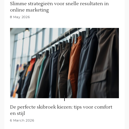
Slimme strategieën voor snelle resultaten in
online marketing
8 May 2026
De perfecte skibroek kiezen: tips voor comfort
en stijl
6 March 2026