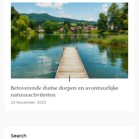
Betoverende duitse dorpen en avontuurlijke
natuuractiviteiten
25 November 2025
Search