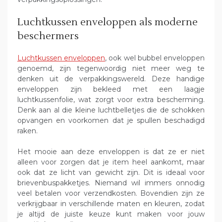
Luchtkussen enveloppen als moderne
beschermers
Luchtkussen enveloppen
, ook wel bubbel enveloppen
genoemd, zijn tegenwoordig niet meer weg te
denken uit de verpakkingswereld. Deze handige
enveloppen zijn bekleed met een laagje
luchtkussenfolie, wat zorgt voor extra bescherming.
Denk aan al die kleine luchtbelletjes die de schokken
opvangen en voorkomen dat je spullen beschadigd
raken.
Het mooie aan deze enveloppen is dat ze er niet
alleen voor zorgen dat je item heel aankomt, maar
ook dat ze licht van gewicht zijn. Dit is ideaal voor
brievenbuspakketjes. Niemand wil immers onnodig
veel betalen voor verzendkosten. Bovendien zijn ze
verkrijgbaar in verschillende maten en kleuren, zodat
je altijd de juiste keuze kunt maken voor jouw