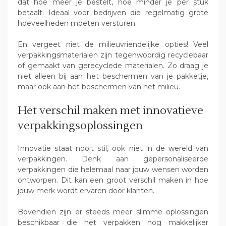
dat hoe meer je bestelt, hoe minder je per stuk
betaalt. Ideaal voor bedrijven die regelmatig grote
hoeveelheden moeten versturen.
En vergeet niet de milieuvriendelijke opties! Veel
verpakkingsmaterialen zijn tegenwoordig recyclebaar
of gemaakt van gerecyclede materialen. Zo draag je
niet alleen bij aan het beschermen van je pakketje,
maar ook aan het beschermen van het milieu.
Het verschil maken met innovatieve
verpakkingsoplossingen
Innovatie staat nooit stil, ook niet in de wereld van
verpakkingen. Denk aan gepersonaliseerde
verpakkingen die helemaal naar jouw wensen worden
ontworpen. Dit kan een groot verschil maken in hoe
jouw merk wordt ervaren door klanten.
Bovendien zijn er steeds meer slimme oplossingen
beschikbaar die het verpakken nog makkelijker