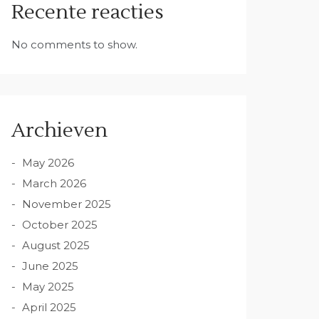
Recente reacties
No comments to show.
Archieven
May 2026
March 2026
November 2025
October 2025
August 2025
June 2025
May 2025
April 2025