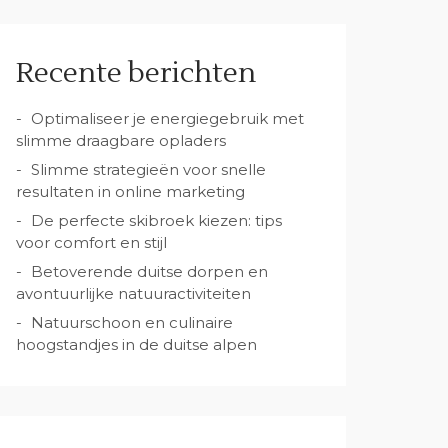
Recente berichten
Optimaliseer je energiegebruik met
slimme draagbare opladers
Slimme strategieën voor snelle
resultaten in online marketing
De perfecte skibroek kiezen: tips
voor comfort en stijl
Betoverende duitse dorpen en
avontuurlijke natuuractiviteiten
Natuurschoon en culinaire
hoogstandjes in de duitse alpen