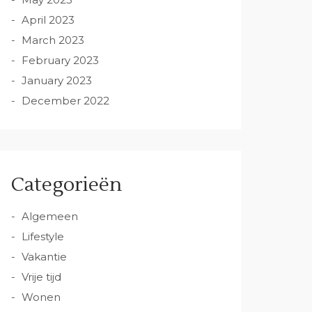
April 2023
March 2023
February 2023
January 2023
December 2022
Categorieën
Algemeen
Lifestyle
Vakantie
Vrije tijd
Wonen