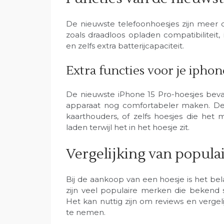
De nieuwste telefoonhoesjes zijn meer 
zoals draadloos opladen compatibilitei
en zelfs extra batterijcapaciteit.
Extra functies voor je iphon
De nieuwste iPhone 15 Pro-hoesjes bevat
apparaat nog comfortabeler maken. De
kaarthouders, of zelfs hoesjes die het
laden terwijl het in het hoesje zit.
Vergelijking van popul
Bij de aankoop van een hoesje is het be
zijn veel populaire merken die bekend 
Het kan nuttig zijn om reviews en vergel
te nemen.