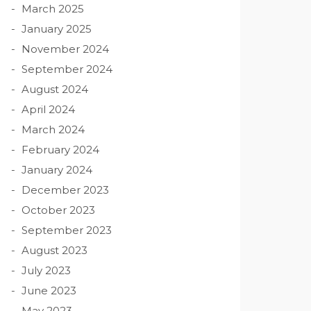
March 2025
January 2025
November 2024
September 2024
August 2024
April 2024
March 2024
February 2024
January 2024
December 2023
October 2023
September 2023
August 2023
July 2023
June 2023
May 2023