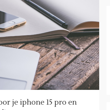
or je iphone 15 pro en